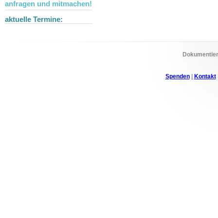
anfragen und mitmachen!
aktuelle Termine:
Dokumentier
Spenden
|
Kontakt